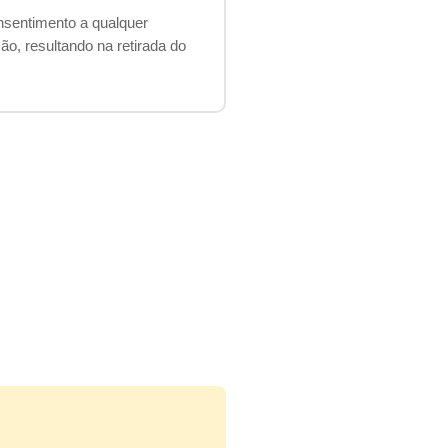
nsentimento a qualquer
o, resultando na retirada do