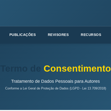
PUBLICAÇÕES
REVISORES
RECURSOS
Termo de
Consentimento
Tratamento de Dados Pessoais para Autores
Conforme a Lei Geral de Proteção de Dados (LGPD - Lei 13.709/2018)