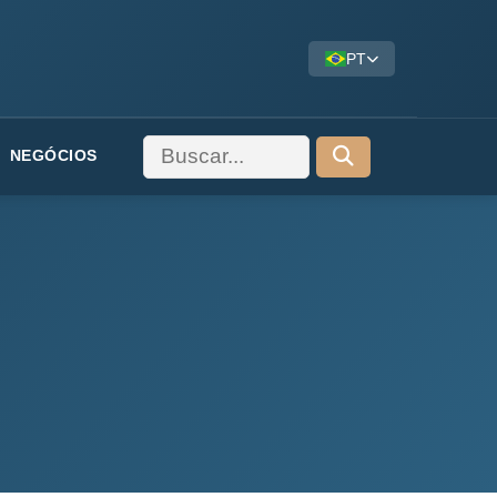
PT
NEGÓCIOS