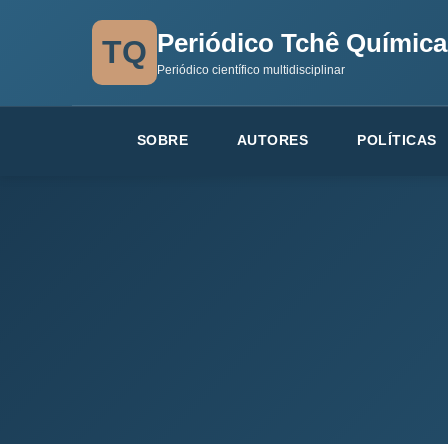
Periódico Tchê Química
TQ
Periódico científico multidisciplinar
SOBRE
AUTORES
POLÍTICAS