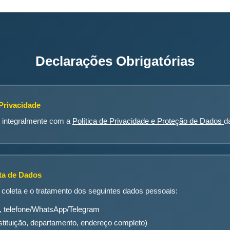
Declarações Obrigatórias
 Privacidade
o integralmente com a
Política de Privacidade e Proteção de Dados
d
eta de Dados
coleta e o tratamento dos seguintes dados pessoais:
, telefone/WhatsApp/Telegram
(instituição, departamento, endereço completo)