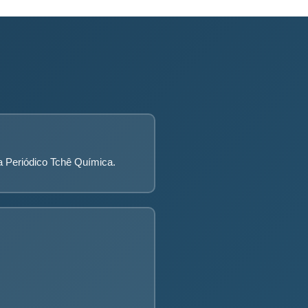
a Periódico Tchê Química.