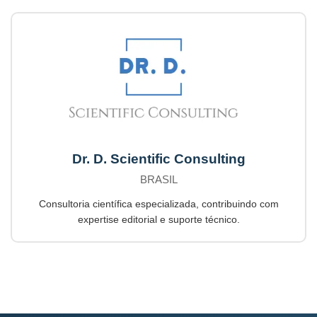
Dr. D. Scientific Consulting
BRASIL
Consultoria científica especializada, contribuindo com
expertise editorial e suporte técnico.