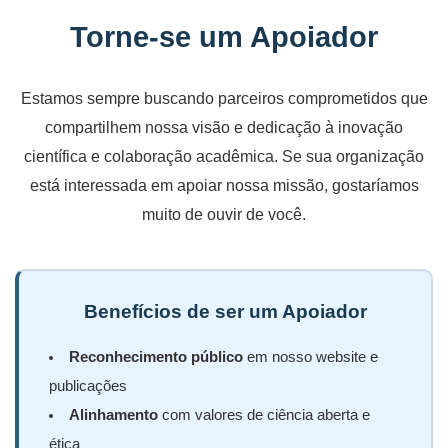
Torne-se um Apoiador
Estamos sempre buscando parceiros comprometidos que
compartilhem nossa visão e dedicação à inovação
científica e colaboração acadêmica. Se sua organização
está interessada em apoiar nossa missão, gostaríamos
muito de ouvir de você.
Benefícios de ser um Apoiador
Reconhecimento público
em nosso website e
publicações
Alinhamento
com valores de ciência aberta e
ética