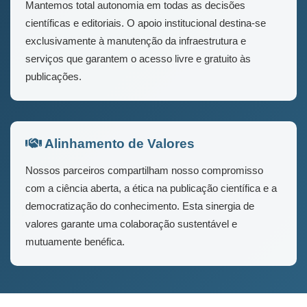
Mantemos total autonomia em todas as decisões
científicas e editoriais. O apoio institucional destina-se
exclusivamente à manutenção da infraestrutura e
serviços que garantem o acesso livre e gratuito às
publicações.
Alinhamento de Valores
Nossos parceiros compartilham nosso compromisso
com a ciência aberta, a ética na publicação científica e a
democratização do conhecimento. Esta sinergia de
valores garante uma colaboração sustentável e
mutuamente benéfica.