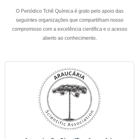
O Periódico Tchê Química é grato pelo apoio das
seguintes organizações que compartilham nosso
compromisso com a excelência científica e o acesso
aberto ao conhecimento.