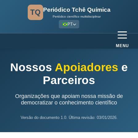
Periódico Tchê Química
TQ
Periódico científico multidisciplinar
PT
MENU
Nossos
Apoiadores
e
Parceiros
Organizações que apoiam nossa missão de
democratizar o conhecimento científico
Versão do documento 1.0. Última revisão: 03/01/2026.