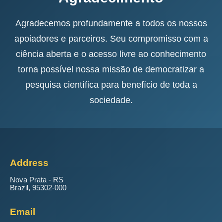
Agradecemos profundamente a todos os nossos
apoiadores e parceiros. Seu compromisso com a
ciência aberta e o acesso livre ao conhecimento
torna possível nossa missão de democratizar a
pesquisa científica para benefício de toda a
sociedade.
Address
Nova Prata - RS
Brazil, 95302-000
Email