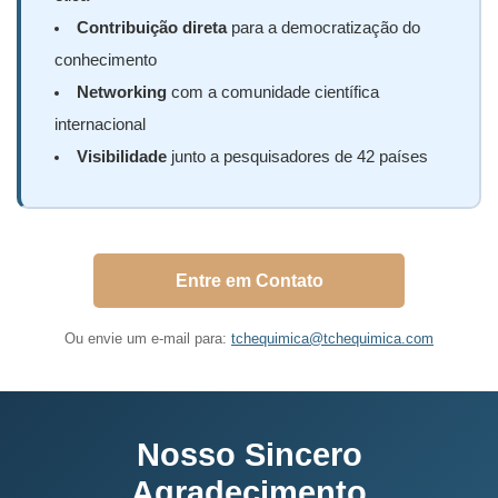
Contribuição direta
para a democratização do
conhecimento
Networking
com a comunidade científica
internacional
Visibilidade
junto a pesquisadores de 42 países
Entre em Contato
Ou envie um e-mail para:
tchequimica@tchequimica.com
Nosso Sincero
Agradecimento