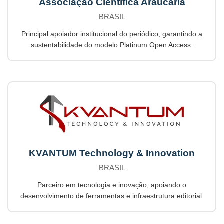
Associação Científica Araucária
BRASIL
Principal apoiador institucional do periódico, garantindo a
sustentabilidade do modelo Platinum Open Access.
KVANTUM Technology & Innovation
BRASIL
Parceiro em tecnologia e inovação, apoiando o
desenvolvimento de ferramentas e infraestrutura editorial.