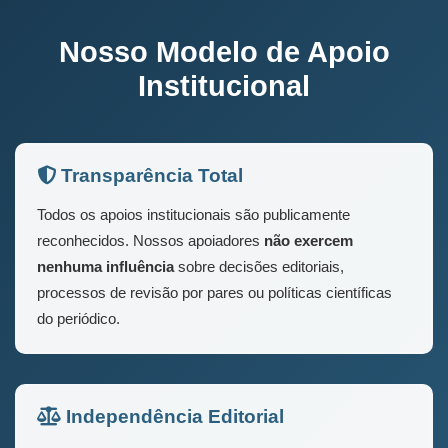
Nosso Modelo de Apoio
Institucional
Transparência Total
Todos os apoios institucionais são publicamente
reconhecidos. Nossos apoiadores
não exercem
nenhuma influência
sobre decisões editoriais,
processos de revisão por pares ou políticas científicas
do periódico.
Independência Editorial