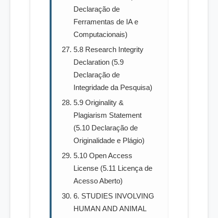
Declaração de
Ferramentas de IA e
Computacionais)
5.8 Research Integrity
Declaration (5.9
Declaração de
Integridade da Pesquisa)
5.9 Originality &
Plagiarism Statement
(5.10 Declaração de
Originalidade e Plágio)
5.10 Open Access
License (5.11 Licença de
Acesso Aberto)
6. STUDIES INVOLVING
HUMAN AND ANIMAL