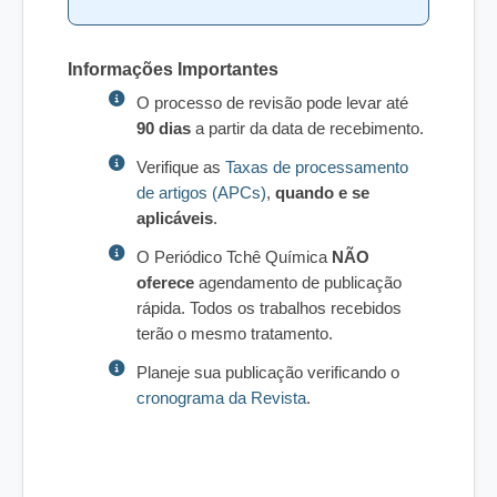
Informações Importantes
O processo de revisão pode levar até
90 dias
a partir da data de recebimento.
Verifique as
Taxas de processamento
de artigos (APCs)
,
quando e se
aplicáveis
.
O Periódico Tchê Química
NÃO
oferece
agendamento de publicação
rápida. Todos os trabalhos recebidos
terão o mesmo tratamento.
Planeje sua publicação verificando o
cronograma da Revista
.