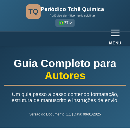
Periódico Tchê Química
TQ
Periódico científico multidisciplinar
PT
MENU
Guia Completo para
Autores
Um guia passo a passo contendo formatação,
estrutura de manuscrito e instruções de envio.
Versão do Documento: 1.1 | Data: 09/01/2025