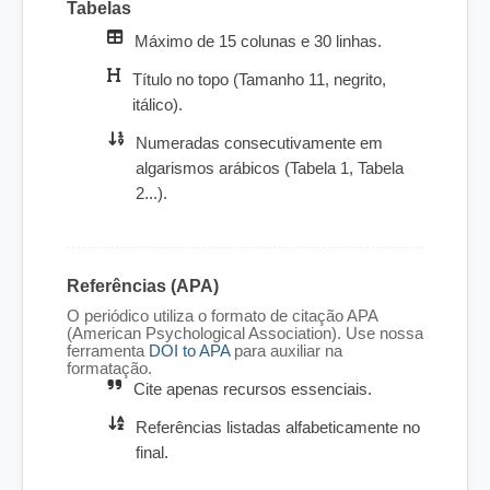
Tabelas
Máximo de 15 colunas e 30 linhas.
Título no topo (Tamanho 11, negrito,
itálico).
Numeradas consecutivamente em
algarismos arábicos (Tabela 1, Tabela
2...).
Referências (APA)
O periódico utiliza o formato de citação APA
(American Psychological Association). Use nossa
ferramenta
DOI to APA
para auxiliar na
formatação.
Cite apenas recursos essenciais.
Referências listadas alfabeticamente no
final.