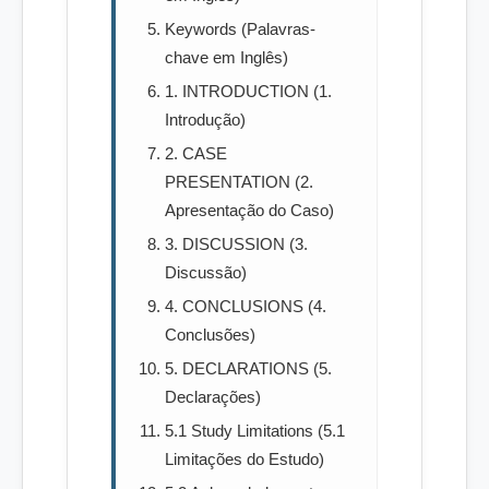
Keywords (Palavras-
chave em Inglês)
1. INTRODUCTION (1.
Introdução)
2. CASE
PRESENTATION (2.
Apresentação do Caso)
3. DISCUSSION (3.
Discussão)
4. CONCLUSIONS (4.
Conclusões)
5. DECLARATIONS (5.
Declarações)
5.1 Study Limitations (5.1
Limitações do Estudo)