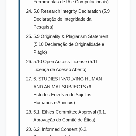
Ferramentas de IA e Computacionais)
5.8 Research Integrity Declaration (5.9
Declaração de Integridade da
Pesquisa)
5.9 Originality & Plagiarism Statement
(5.10 Declaração de Originalidade e
Plágio)
5.10 Open Access License (5.11
Licença de Acesso Aberto)
6. STUDIES INVOLVING HUMAN
AND ANIMAL SUBJECTS (6.
Estudos Envolvendo Sujeitos
Humanos e Animais)
6.1. Ethics Committee Approval (6.1.
Aprovação do Comitê de Ética)
6.2. Informed Consent (6.2.