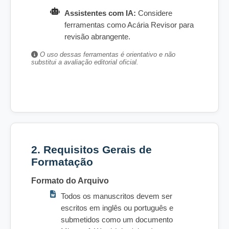
Assistentes com IA:
Considere
ferramentas como Acária Revisor para
revisão abrangente.
O uso dessas ferramentas é orientativo e não
substitui a avaliação editorial oficial.
2. Requisitos Gerais de
Formatação
Formato do Arquivo
Todos os manuscritos devem ser
escritos em inglês ou português e
submetidos como um documento