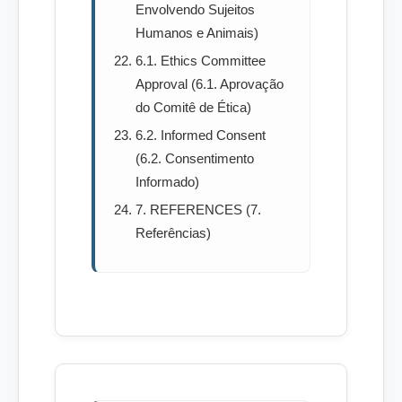
Envolvendo Sujeitos
Humanos e Animais)
6.1. Ethics Committee
Approval (6.1. Aprovação
do Comitê de Ética)
6.2. Informed Consent
(6.2. Consentimento
Informado)
7. REFERENCES (7.
Referências)