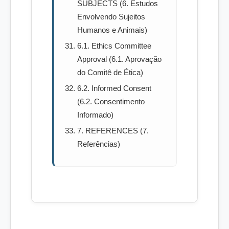
SUBJECTS (6. Estudos
Envolvendo Sujeitos
Humanos e Animais)
6.1. Ethics Committee
Approval (6.1. Aprovação
do Comitê de Ética)
6.2. Informed Consent
(6.2. Consentimento
Informado)
7. REFERENCES (7.
Referências)