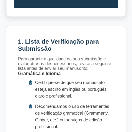
1. Lista de Verificação para
Submissão
Para garantir a qualidade da sua submissão e
evitar atrasos desnecessários, revise a seguinte
lista antes de enviar seu manuscrito:
Gramática e Idioma
Certifique-se de que seu manuscrito
esteja escrito em inglês ou português
claro e profissional.
Recomendamos o uso de ferramentas
de verificação gramatical (Grammarly,
Ginger, etc.) ou serviços de edição
profissional.