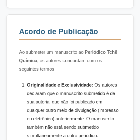
Acordo de Publicação
Ao submeter um manuscrito ao
Periódico Tchê
Química
, os autores concordam com os
seguintes termos:
Originalidade e Exclusividade:
Os autores
declaram que o manuscrito submetido é de
sua autoria, que não foi publicado em
qualquer outro meio de divulgação (impresso
ou eletrônico) anteriormente. O manuscrito
também não está sendo submetido
simultaneamente a outro periódico.