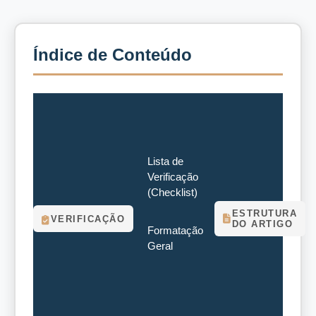
Índice de Conteúdo
Lista de
Verificação
(Checklist)
ESTRUTURA
VERIFICAÇÃO
DO ARTIGO
Formatação
Geral