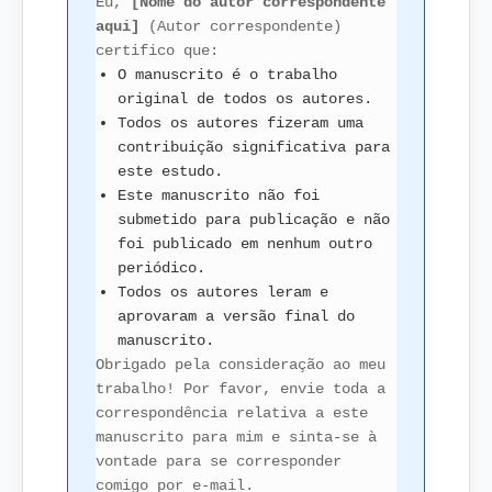
Eu,
[Nome do autor correspondente
aqui]
(Autor correspondente)
certifico que:
O manuscrito é o trabalho
original de todos os autores.
Todos os autores fizeram uma
contribuição significativa para
este estudo.
Este manuscrito não foi
submetido para publicação e não
foi publicado em nenhum outro
periódico.
Todos os autores leram e
aprovaram a versão final do
manuscrito.
Obrigado pela consideração ao meu
trabalho! Por favor, envie toda a
correspondência relativa a este
manuscrito para mim e sinta-se à
vontade para se corresponder
comigo por e-mail.