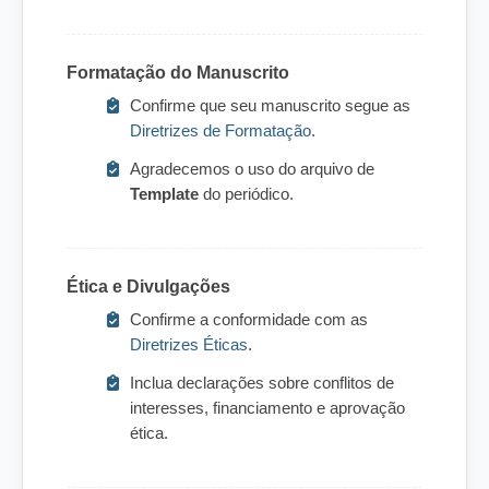
Formatação do Manuscrito
Confirme que seu manuscrito segue as
Diretrizes de Formatação
.
Agradecemos o uso do arquivo de
Template
do periódico.
Ética e Divulgações
Confirme a conformidade com as
Diretrizes Éticas
.
Inclua declarações sobre conflitos de
interesses, financiamento e aprovação
ética.