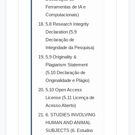
Ferramentas de IA e
Computacionais)
5.8 Research Integrity
Declaration (5.9
Declaração de
Integridade da Pesquisa)
5.9 Originality &
Plagiarism Statement
(5.10 Declaração de
Originalidade e Plágio)
5.10 Open Access
License (5.11 Licença de
Acesso Aberto)
6. STUDIES INVOLVING
HUMAN AND ANIMAL
SUBJECTS (6. Estudos