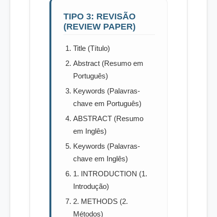
TIPO 3: REVISÃO
(REVIEW PAPER)
Title (Título)
Abstract (Resumo em
Português)
Keywords (Palavras-
chave em Português)
ABSTRACT (Resumo
em Inglês)
Keywords (Palavras-
chave em Inglês)
1. INTRODUCTION (1.
Introdução)
2. METHODS (2.
Métodos)