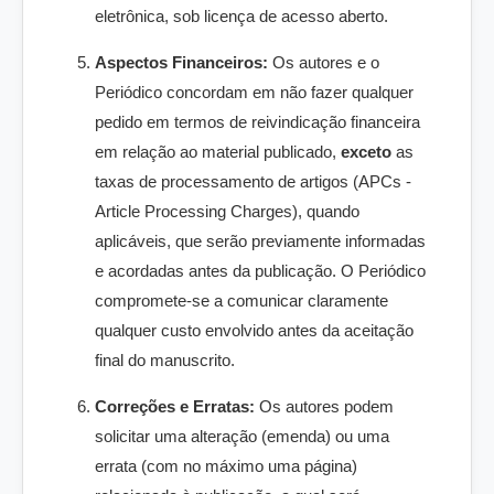
eletrônica, sob licença de acesso aberto.
Aspectos Financeiros:
Os autores e o
Periódico concordam em não fazer qualquer
pedido em termos de reivindicação financeira
em relação ao material publicado,
exceto
as
taxas de processamento de artigos (APCs -
Article Processing Charges), quando
aplicáveis, que serão previamente informadas
e acordadas antes da publicação. O Periódico
compromete-se a comunicar claramente
qualquer custo envolvido antes da aceitação
final do manuscrito.
Correções e Erratas:
Os autores podem
solicitar uma alteração (emenda) ou uma
errata (com no máximo uma página)