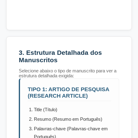
3. Estrutura Detalhada dos
Manuscritos
Selecione abaixo o tipo de manuscrito para ver a
estrutura detalhada exigida:
TIPO 1: ARTIGO DE PESQUISA
(RESEARCH ARTICLE)
Title (Título)
Resumo (Resumo em Português)
Palavras-chave (Palavras-chave em
Português)