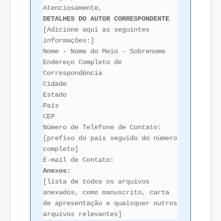
Atenciosamente,
DETALHES DO AUTOR CORRESPONDENTE
[Adicione aqui as seguintes
informações:]
Nome - Nome do Meio - Sobrenome
Endereço Completo de
Correspondência
Cidade
Estado
País
CEP
Número de Telefone de Contato:
[prefixo do país seguido do número
completo]
E-mail de Contato:
Anexos:
[lista de todos os arquivos
anexados, como manuscrito, carta
de apresentação e quaisquer outros
arquivos relevantes]