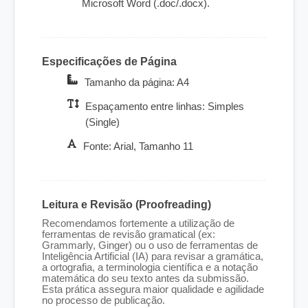
Microsoft Word (.doc/.docx).
Especificações de Página
Tamanho da página: A4
Espaçamento entre linhas: Simples
(Single)
Fonte: Arial, Tamanho 11
Leitura e Revisão (Proofreading)
Recomendamos fortemente a utilização de
ferramentas de revisão gramatical (ex:
Grammarly, Ginger) ou o uso de ferramentas de
Inteligência Artificial (IA) para revisar a gramática,
a ortografia, a terminologia científica e a notação
matemática do seu texto antes da submissão.
Esta prática assegura maior qualidade e agilidade
no processo de publicação.