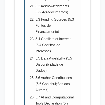
5.2 Acknowledgments
(5.2 Agradecimentos)
5.3 Funding Sources (5.3
Fontes de
Financiamento)
5.4 Conflicts of Interest
(5.4 Conflitos de
Interesse)
5.5 Data Availability (5.5
Disponibilidade de
Dados)
5.6 Author Contributions
(5.6 Contribuições dos
Autores)
5.7 AI and Computational
Tools Declaration (5.7