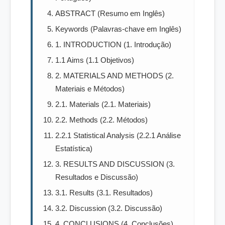
ABSTRACT (Resumo em Inglês)
Keywords (Palavras-chave em Inglês)
1. INTRODUCTION (1. Introdução)
1.1 Aims (1.1 Objetivos)
2. MATERIALS AND METHODS (2.
Materiais e Métodos)
2.1. Materials (2.1. Materiais)
2.2. Methods (2.2. Métodos)
2.2.1 Statistical Analysis (2.2.1 Análise
Estatística)
3. RESULTS AND DISCUSSION (3.
Resultados e Discussão)
3.1. Results (3.1. Resultados)
3.2. Discussion (3.2. Discussão)
4. CONCLUSIONS (4. Conclusões)