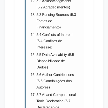
5.2 Acknowledgments
(5.2 Agradecimentos)
5.3 Funding Sources (5.3
Fontes de
Financiamento)
5.4 Conflicts of Interest
(5.4 Conflitos de
Interesse)
5.5 Data Availability (5.5
Disponibilidade de
Dados)
5.6 Author Contributions
(5.6 Contribuições dos
Autores)
5.7 AI and Computational
Tools Declaration (5.7
Declaração de