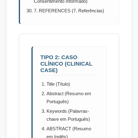
Consentimento Informado)
7. REFERENCES (7. Referências)
TIPO 2: CASO
CLÍNICO (CLINICAL
CASE)
Title (Título)
Abstract (Resumo em
Português)
Keywords (Palavras-
chave em Português)
ABSTRACT (Resumo
em Inglês)