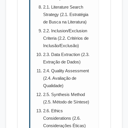
2.1. Literature Search
Strategy (2.1. Estratégia
de Busca na Literatura)
2.2. Inclusion/Exclusion
Criteria (2.2. Critérios de
Inclusão/Exclusão)
2.3. Data Extraction (2.3.
Extração de Dados)
2.4. Quality Assessment
(2.4. Avaliação de
Qualidade)
2.5. Synthesis Method
(2.5. Método de Síntese)
2.6. Ethics
Considerations (2.6.
Considerações Éticas)