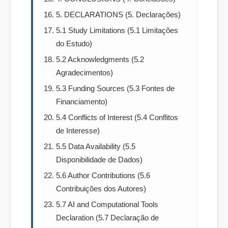
5. DECLARATIONS (5. Declarações)
5.1 Study Limitations (5.1 Limitações
do Estudo)
5.2 Acknowledgments (5.2
Agradecimentos)
5.3 Funding Sources (5.3 Fontes de
Financiamento)
5.4 Conflicts of Interest (5.4 Conflitos
de Interesse)
5.5 Data Availability (5.5
Disponibilidade de Dados)
5.6 Author Contributions (5.6
Contribuições dos Autores)
5.7 AI and Computational Tools
Declaration (5.7 Declaração de