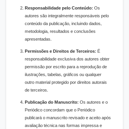
Responsabilidade pelo Conteúdo:
Os
autores são integralmente responsáveis pelo
conteúdo da publicação, incluindo dados,
metodologia, resultados e conclusões
apresentadas.
Permissões e Direitos de Terceiros:
É
responsabilidade exclusiva dos autores obter
permissão por escrito para a reprodução de
ilustrações, tabelas, gráficos ou qualquer
outro material protegido por direitos autorais
de terceiros.
Publicação do Manuscrito:
Os autores e o
Periódico concordam que o Periódico
publicará o manuscrito revisado e aceito após
avaliação técnica nas formas impressa e