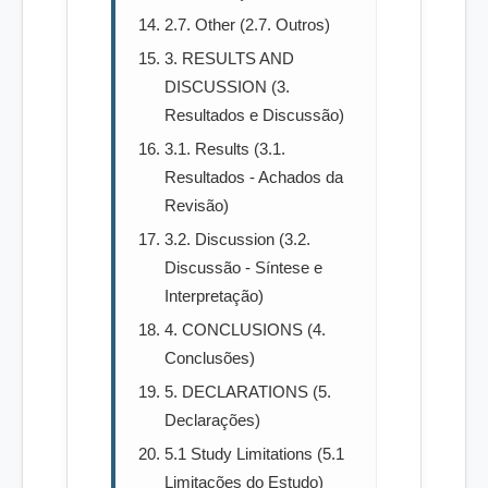
2.7. Other (2.7. Outros)
3. RESULTS AND
DISCUSSION (3.
Resultados e Discussão)
3.1. Results (3.1.
Resultados - Achados da
Revisão)
3.2. Discussion (3.2.
Discussão - Síntese e
Interpretação)
4. CONCLUSIONS (4.
Conclusões)
5. DECLARATIONS (5.
Declarações)
5.1 Study Limitations (5.1
Limitações do Estudo)