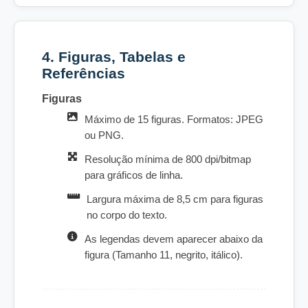
4. Figuras, Tabelas e
Referências
Figuras
Máximo de 15 figuras. Formatos: JPEG
ou PNG.
Resolução mínima de 800 dpi/bitmap
para gráficos de linha.
Largura máxima de 8,5 cm para figuras
no corpo do texto.
As legendas devem aparecer abaixo da
figura (Tamanho 11, negrito, itálico).