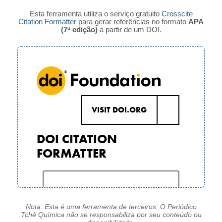
Esta ferramenta utiliza o serviço gratuito
Crosscite
Citation Formatter
para gerar referências no formato
APA
(7ª edição)
a partir de um DOI.
Nota: Esta é uma ferramenta de terceiros. O Periódico
Tchê Química não se responsabiliza por seu conteúdo ou