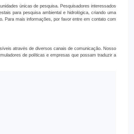
tunidades únicas de pesquisa. Pesquisadores interessados
stais para pesquisa ambiental e hidrológica, criando uma
o. Para mais informações, por favor entre em contato com
síveis através de diversos canais de comunicação. Nosso
, formuladores de políticas e empresas que possam traduzir a