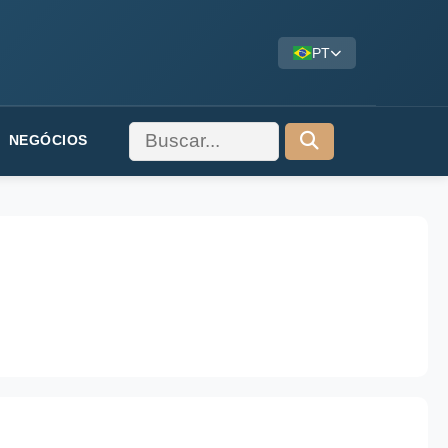
PT
NEGÓCIOS