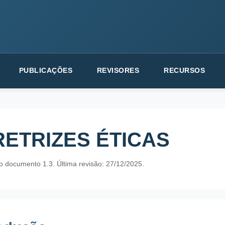
PUBLICAÇÕES
REVISORES
RECURSOS
RETRIZES ÉTICAS
o documento 1.3. Última revisão: 27/12/2025.