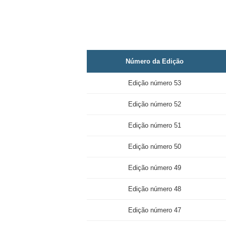
Número da Edição
Edição número 53
Edição número 52
Edição número 51
Edição número 50
Edição número 49
Edição número 48
Edição número 47