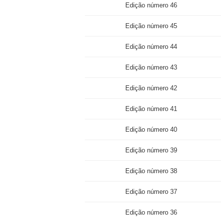
Edição número 46
Edição número 45
Edição número 44
Edição número 43
Edição número 42
Edição número 41
Edição número 40
Edição número 39
Edição número 38
Edição número 37
Edição número 36