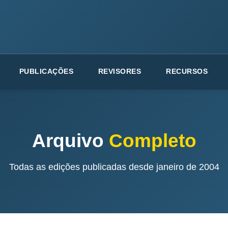
PUBLICAÇÕES
REVISORES
RECURSOS
Arquivo
Completo
Todas as edições publicadas desde janeiro de 2004