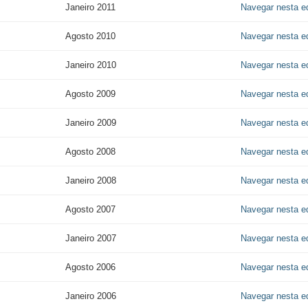
Janeiro 2011
Navegar nesta e
Agosto 2010
Navegar nesta e
Janeiro 2010
Navegar nesta e
Agosto 2009
Navegar nesta e
Janeiro 2009
Navegar nesta e
Agosto 2008
Navegar nesta e
Janeiro 2008
Navegar nesta e
Agosto 2007
Navegar nesta e
Janeiro 2007
Navegar nesta e
Agosto 2006
Navegar nesta e
Janeiro 2006
Navegar nesta e