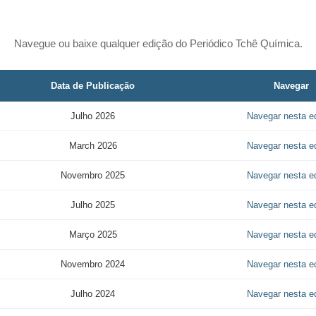
Navegue ou baixe qualquer edição do Periódico Tchê Química.
Data de Publicação
Navegar
Julho 2026
Navegar nesta e
March 2026
Navegar nesta e
Novembro 2025
Navegar nesta e
Julho 2025
Navegar nesta e
Março 2025
Navegar nesta e
Novembro 2024
Navegar nesta e
Julho 2024
Navegar nesta e