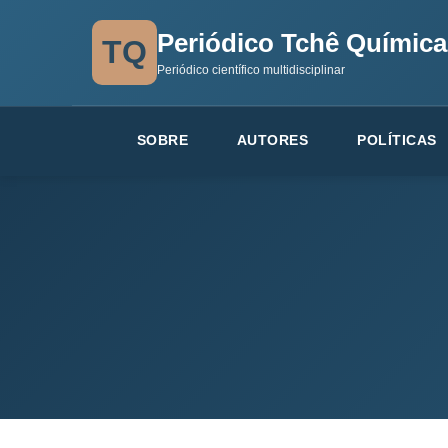
Periódico Tchê Química
TQ
Periódico científico multidisciplinar
SOBRE
AUTORES
POLÍTICAS