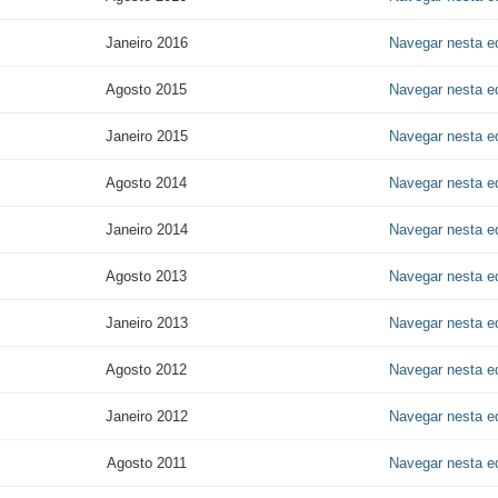
Janeiro 2016
Navegar nesta e
Agosto 2015
Navegar nesta e
Janeiro 2015
Navegar nesta e
Agosto 2014
Navegar nesta e
Janeiro 2014
Navegar nesta e
Agosto 2013
Navegar nesta e
Janeiro 2013
Navegar nesta e
Agosto 2012
Navegar nesta e
Janeiro 2012
Navegar nesta e
Agosto 2011
Navegar nesta e