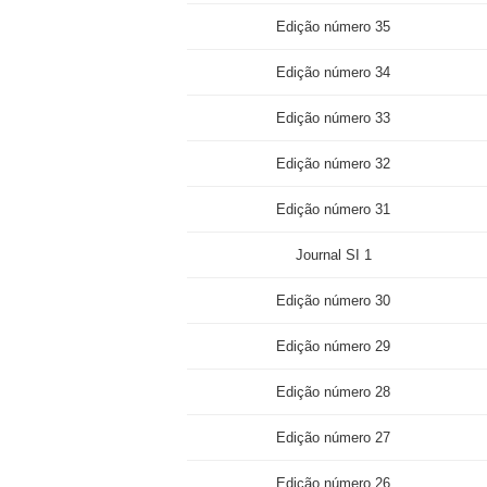
Edição número 35
Edição número 34
Edição número 33
Edição número 32
Edição número 31
Journal SI 1
Edição número 30
Edição número 29
Edição número 28
Edição número 27
Edição número 26