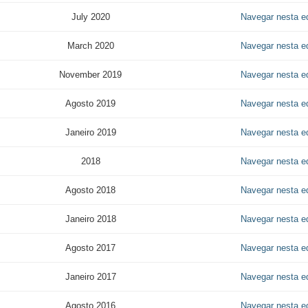
July 2020
Navegar nesta e
March 2020
Navegar nesta e
November 2019
Navegar nesta e
Agosto 2019
Navegar nesta e
Janeiro 2019
Navegar nesta e
2018
Navegar nesta e
Agosto 2018
Navegar nesta e
Janeiro 2018
Navegar nesta e
Agosto 2017
Navegar nesta e
Janeiro 2017
Navegar nesta e
Agosto 2016
Navegar nesta e