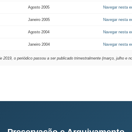
Agosto 2005
Navegar nesta e
Janeiro 2005
Navegar nesta e
Agosto 2004
Navegar nesta e
Janeiro 2004
Navegar nesta e
de 2019, o periódico passou a ser publicado trimestralmente (março, julho e 
Preservação e Arquivamento