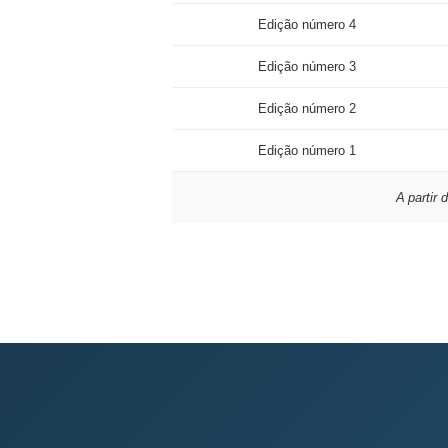
Edição número 4
Edição número 3
Edição número 2
Edição número 1
A partir 