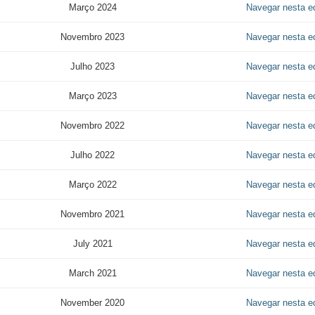
Março 2024
Navegar nesta e
Novembro 2023
Navegar nesta e
Julho 2023
Navegar nesta e
Março 2023
Navegar nesta e
Novembro 2022
Navegar nesta e
Julho 2022
Navegar nesta e
Março 2022
Navegar nesta e
Novembro 2021
Navegar nesta e
July 2021
Navegar nesta e
March 2021
Navegar nesta e
November 2020
Navegar nesta e