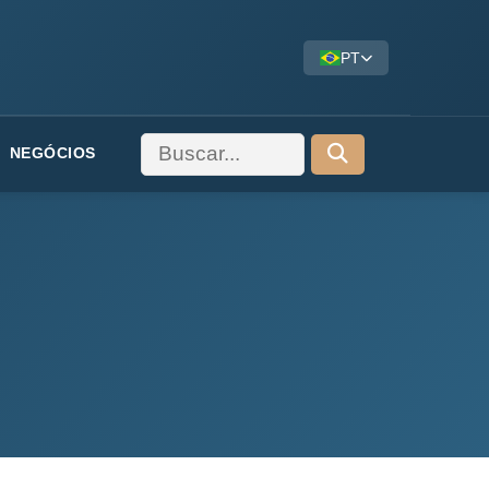
PT
NEGÓCIOS