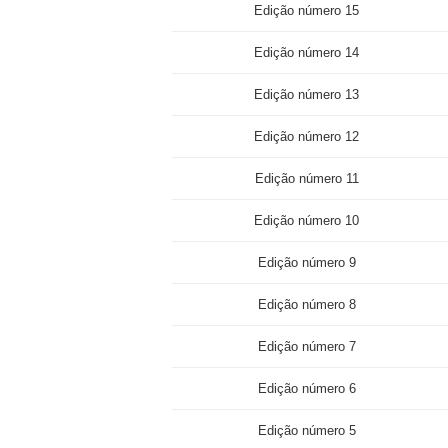
Edição número 15
Edição número 14
Edição número 13
Edição número 12
Edição número 11
Edição número 10
Edição número 9
Edição número 8
Edição número 7
Edição número 6
Edição número 5