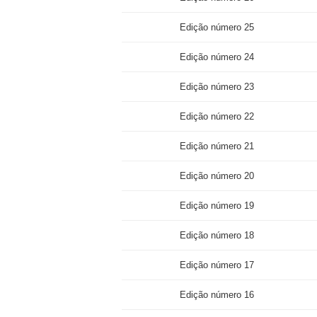
Edição número 25
Edição número 24
Edição número 23
Edição número 22
Edição número 21
Edição número 20
Edição número 19
Edição número 18
Edição número 17
Edição número 16